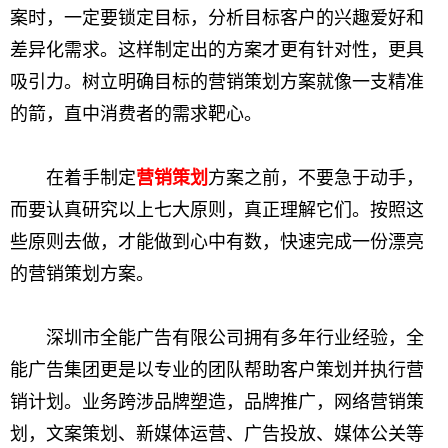
案时，一定要锁定目标，分析目标客户的兴趣爱好和
差异化需求。这样制定出的方案才更有针对性，更具
吸引力。树立明确目标的营销策划方案就像一支精准
的箭，直中消费者的需求靶心。
在着手制定
营销策划
方案之前，不要急于动手，
而要认真研究以上七大原则，真正理解它们。按照这
些原则去做，才能做到心中有数，快速完成一份漂亮
的营销策划方案。
深圳市全能广告有限公司拥有多年行业经验，全
能广告集团更是以专业的团队帮助客户策划并执行营
销计划。业务跨涉品牌塑造，品牌推广，网络营销策
划，文案策划、新媒体运营、广告投放、媒体公关等