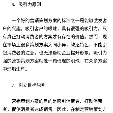
6、吸引力原则
一个好的营销策划方案的标准之一是能够激发客
户的兴趣，吸引客户的眼球，具有很强的吸引力。只
有真正打动消费者的方案才有存在的价值。然而，现
在市场上很多策划方案大同小异，缺乏特色，不能引
起消费者的注意，也无法帮助企业提升形象。吸引力
强的营销策划方案就像一颗璀璨的明珠，在众多方案
中熠熠生辉。
7、树立目标原则
营销策划方案的目的是吸引消费者、打动消费
者，促使消费者达成销售。因此，在制定营销策划方