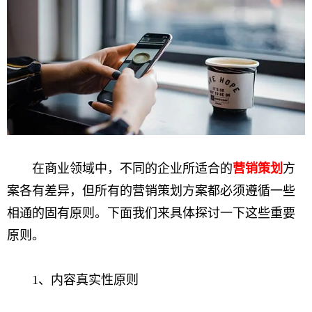
在商业领域中，不同的企业所适合的
营销策划
方
案各有差异，但所有的营销策划方案都必须遵循一些
相通的固有原则。下面我们来具体探讨一下这些重要
原则。
1、内容真实性原则