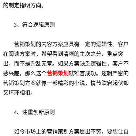
的制定指明方向。
3、符合逻辑原则
营销策划的内容方案应具有一定的逻辑性。客户
在阅读方案时，希望看到清晰的主次之分、重点突
出，而不是杂乱无章。如果方案缺乏逻辑性，客户不
感兴趣，那么这个
营销策划
就难言成功。逻辑严密的
营销策划方案就像一部精彩的小说，情节跌宕起伏却
又环环相扣。
4、注重创新原则
如今市场上的营销策划方案层出不穷，要想让自