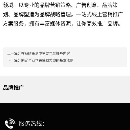
领域。以专业的品牌营销策略、广告创意、品牌策
划、品牌塑造为品牌战略管理。一站式线上营销推广
方案服务，拥有丰富媒体资源，让你高效推广品牌。
上一篇：
在品牌策划中主要包含哪些内容
下一篇：
制定企业营销策划方案的基本法则
品牌推广
服务热线：