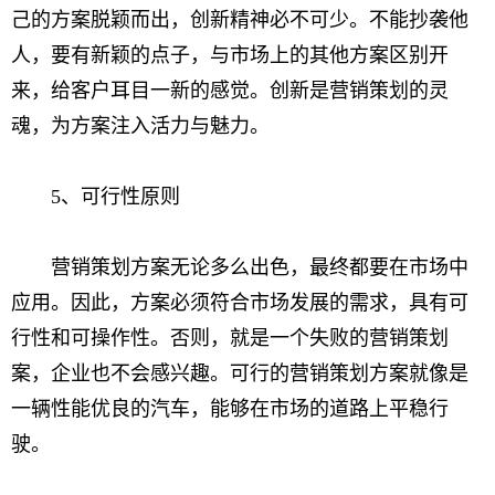
己的方案脱颖而出，创新精神必不可少。不能抄袭他
人，要有新颖的点子，与市场上的其他方案区别开
来，给客户耳目一新的感觉。创新是营销策划的灵
魂，为方案注入活力与魅力。
5、可行性原则
营销策划方案无论多么出色，最终都要在市场中
应用。因此，方案必须符合市场发展的需求，具有可
行性和可操作性。否则，就是一个失败的营销策划
案，企业也不会感兴趣。可行的营销策划方案就像是
一辆性能优良的汽车，能够在市场的道路上平稳行
驶。