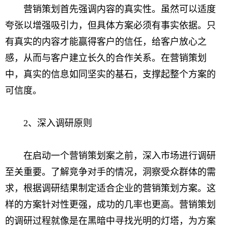
营销策划首先强调内容的真实性。虽然可以适度
夸张以增强吸引力，但具体方案必须有事实依据。只
有真实的内容才能赢得客户的信任，给客户放心之
感，从而与客户建立长久的合作关系。在营销策划
中，真实的信息如同坚实的基石，支撑起整个方案的
可信度。
2、深入调研原则
在启动一个营销策划案之前，深入市场进行调研
至关重要。了解竞争对手的情况，洞察受众群体的需
求，根据调研结果制定适合企业的营销策划方案。这
样的方案针对性更强，成功的几率也更高。营销策划
的调研过程就像是在黑暗中寻找光明的灯塔，为方案