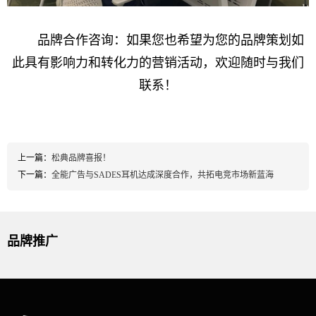
品牌合作咨询：如果您也希望为您的品牌策划如
此具有影响力和转化力的营销活动，欢迎随时与我们
联系！
上一篇：
松典品牌喜报！
下一篇：
全能广告与SADES耳机达成深度合作，共拓电竞市场新蓝海
品牌推广