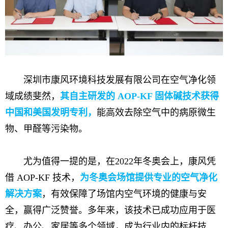
深圳市康风环境科技发展有限公司在空气净化领
域成绩斐然，
其自主研发的 AOP-KF 固体碱技术获得
中国和美国发明专利，
能高效去除空气中的病原微生
物、甲醛等污染物。
尤为值得一提的是，在2022年冬奥会上，康风凭
借 AOP-KF 技术，
为冬奥会场馆提供专业的空气净化
解决方案
，有效保障了场馆内空气环境的健康与安
全，赢得广泛赞誉。多年来，该技术已成功应用于医
疗、办公、家居等多个领域，成为行业内的标杆技