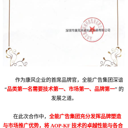
作为康风企业的首席品牌官，全能广告集团深谙
“
品类第一名需要技术第一、市场第一、品牌第一
” 的
发展之道。
在此次合作中，
全能广告集团充分发挥品牌塑造
与市场推广优势，将 AOP-KF 技术的卓越性能与各合