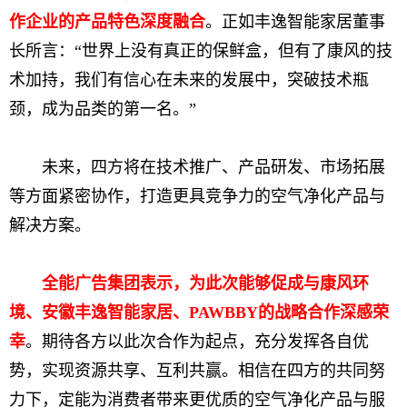
作企业的产品特色深度融合
。正如丰逸智能家居董事
长所言：“世界上没有真正的保鲜盒，但有了康风的技
术加持，我们有信心在未来的发展中，突破技术瓶
颈，成为品类的第一名。”
未来，四方将在技术推广、产品研发、市场拓展
等方面紧密协作，打造更具竞争力的空气净化产品与
解决方案。
全能广告集团表示，为此次能够促成与康风环
境、安徽丰逸智能家居、PAWBBY的战略合作深感荣
幸
。期待各方以此次合作为起点，充分发挥各自优
势，实现资源共享、互利共赢。相信在四方的共同努
力下，定能为消费者带来更优质的空气净化产品与服