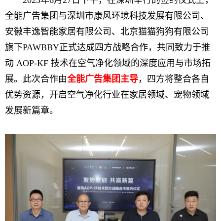
2025年6月27日下午，在深圳举行的签约仪式上，
全能广告集团与深圳市康风环境科技发展有限公司、
安徽丰逸智能家居有限公司、北京猫猫狗狗有限公司
旗下PAWBBY正式达成四方战略合作，共同致力于推
动 AOP-KF 技术在空气净化领域的深度应用与市场拓
展。此次合作由
全能广告集团主导
，四方将整合各自
优势资源，开启空气净化行业在家居领域、宠物领域
发展新篇章。