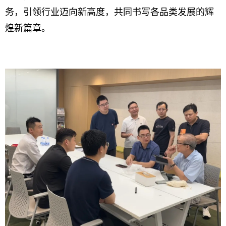
务，引领行业迈向新高度，共同书写各品类发展的辉
煌新篇章。