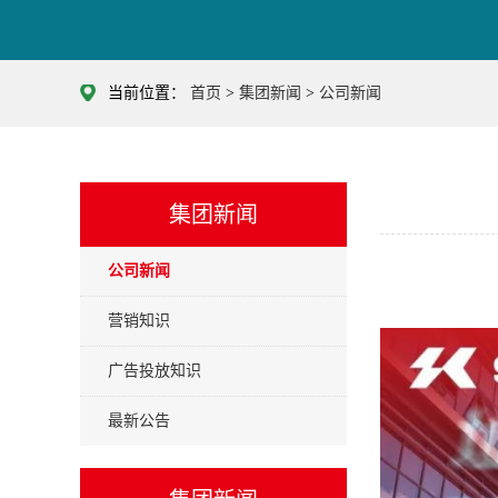
当前位置：
首页
>
集团新闻
>
公司新闻
集团新闻
公司新闻
营销知识
广告投放知识
最新公告