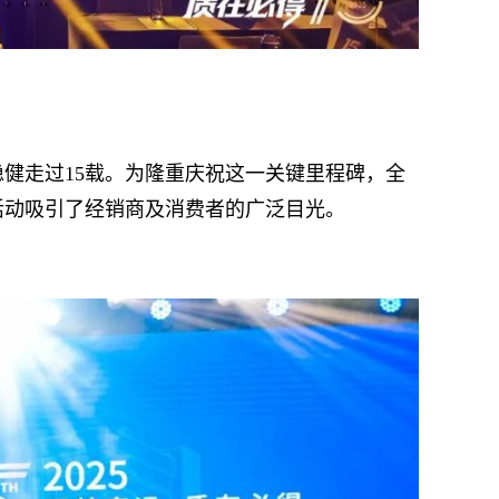
走过15载。为隆重庆祝这一关键里程碑，全
活动吸引了经销商及消费者的广泛目光。