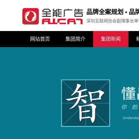
品牌全案规划 • 
深圳互联网协会副理事长单
网站首页
集团简介
集团新闻