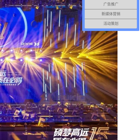
广告推广
新媒体营销
活动策划