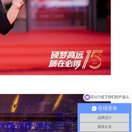
你们是怎么收费的呢
在线咨询
品牌设计
媒体公关