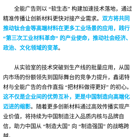
全能广告则以 “软生态” 构建加速技术落地，通过
精准传播让创新材料更快对接产业需求。
双方将共同
推动钛合金等高端材料在更多工业场景的应用，践行
“第三次工业材料革命” 的产业使命，推动社会经济、
政治、文化领域的变革
。
从实验室的技术突破到生产线的批量应用，从国
内市场的份额领先到国际舞台的竞争力提升，鑫诺特
材与全能广告的合作直指 “把材料做得更好” 的初心。
这不仅是企业间的优势互补，更是中国制造向高端化
迈进的缩影
。随着更多创新材料通过高效传播实现产
业价值，将持续为中国制造注入品质内核与品牌自
信，助力中国从 “制造大国” 向 “制造强国” 的战略跨
越。