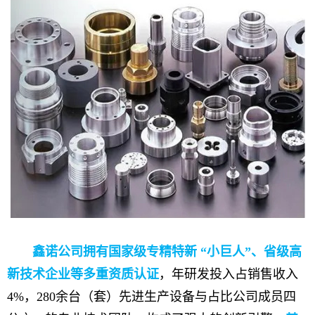
鑫诺公司拥有国家级专精特新 “小巨人”、省级高
新技术企业等多重资质认证
，年研发投入占销售收入
4%，280余台（套）先进生产设备与占比公司成员四