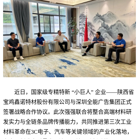
近日，国家级专精特新 “小巨人” 企业——陕西省
宝鸡鑫诺特材股份有限公司与深圳全能广告集团正式
签署战略合作协议。此次强强联合将整合高端材料研
发实力与全链条品牌传播能力，共同推进第三次工业
材料革命在3C电子、汽车等关键领域的产业化落地，