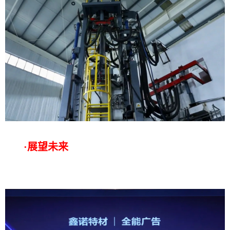
·
展望未来