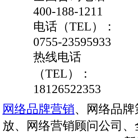
400-188-1211
电话（TEL）：
0755-23595933
热线电话
（TEL）：
18126522353
网络品牌营销
、网络品牌
放、网络营销顾问公司、