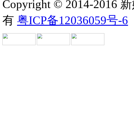
Copyright © 2014-
有
粤ICP备12036059号-6