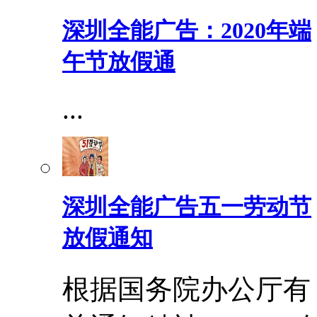
深圳全能广告：2020年端
午节放假通
...
深圳全能广告五一劳动节
放假通知
根据国务院办公厅有