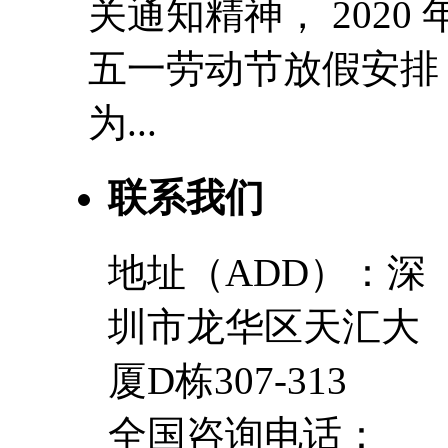
关通知精神， 2020 
五一劳动节放假安排
为...
联系我们
地址（ADD）：深
圳市龙华区天汇大
厦D栋307-313
全国咨询电话：