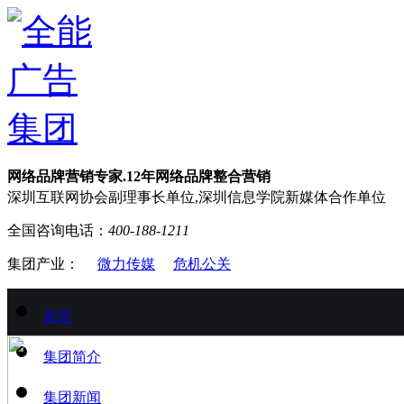
网络品牌营销专家.12年网络品牌整合营销
深圳互联网协会副理事长单位,深圳信息学院新媒体合作单位
全国咨询电话：
400-188-1211
集团产业：
微力传媒
危机公关
首页
集团简介
集团新闻