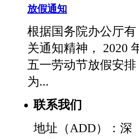
放假通知
根据国务院办公厅有
关通知精神， 2020 
五一劳动节放假安排
为...
联系我们
地址（ADD）：深