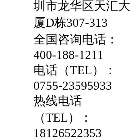
圳市龙华区天汇大
厦D栋307-313
全国咨询电话：
400-188-1211
电话（TEL）：
0755-23595933
热线电话
（TEL）：
18126522353