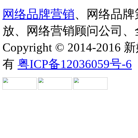
网络品牌营销
、网络品牌
放、网络营销顾问公司、
Copyright © 2014-
有
粤ICP备12036059号-6