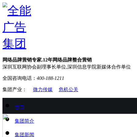
网络品牌营销专家.12年网络品牌整合营销
深圳互联网协会副理事长单位,深圳信息学院新媒体合作单位
全国咨询电话：
400-188-1211
集团产业：
微力传媒
危机公关
首页
集团简介
集团新闻