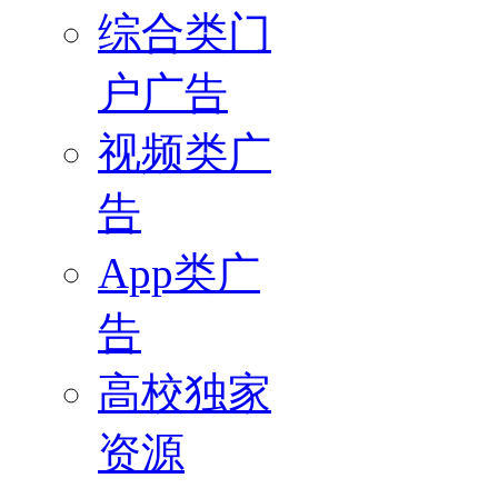
综合类门
户广告
视频类广
告
App类广
告
高校独家
资源