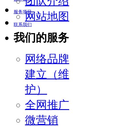
团队介绍
服务项目
网站地图
联系我们
我们的服务
网络品牌
建立（维
护）
全网推广
微营销