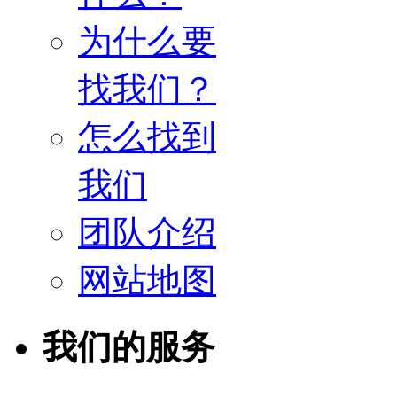
为什么要
找我们？
怎么找到
我们
团队介绍
网站地图
我们的服务