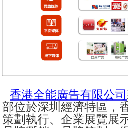
香港全能廣告有限公司
部位於深圳經濟特區，
策劃執行、企業展覽展