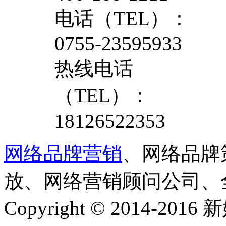
电话（TEL）：
0755-23595933
热线电话
（TEL）：
18126522353
网络品牌营销
、网络品牌
放、网络营销顾问公司、
Copyright © 2014-