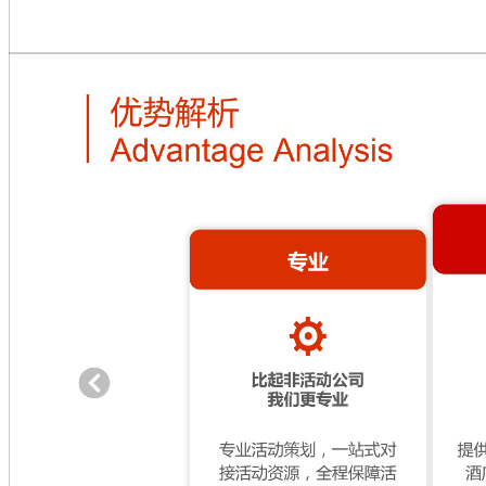
秒拍主播
微博主播
B站主播
抖音主播
网络公关
口碑管理
信誉管理
品牌管理
网络品牌建立维护
网络公关