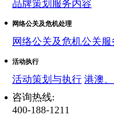
品牌策划服务内容
网络公关及危机处理
网络公关及危机公关服
活动执行
活动策划与执行
港澳、
咨询热线:
400-188-1211