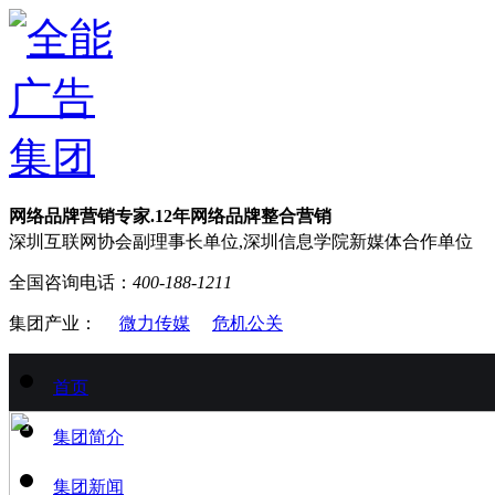
网络品牌营销专家.12年网络品牌整合营销
深圳互联网协会副理事长单位,深圳信息学院新媒体合作单位
全国咨询电话：
400-188-1211
集团产业：
微力传媒
危机公关
首页
集团简介
集团新闻