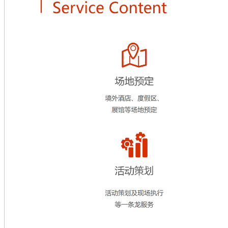
问答推广
百科推广
明星翻包
明星翻包资源
微营销
微信营销
微博营销
陌陌营销
网络主播
美拍主播