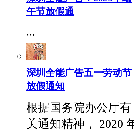
午节放假通
...
深圳全能广告五一劳动节
放假通知
根据国务院办公厅有
关通知精神， 2020 