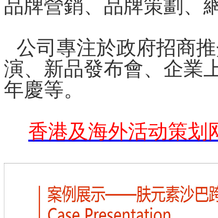
品牌營銷、品牌策劃、
公司專注於政府招商推
演、新品發布會、企業
年慶等。
香港及海外活动策划