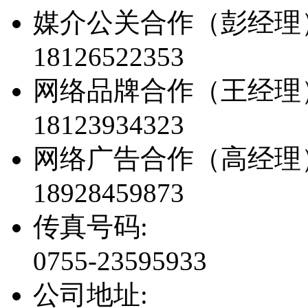
媒介公关合作（彭经理
18126522353
网络品牌合作（王经理
18123934323
网络广告合作（高经理
18928459873
传真号码:
0755-23595933
公司地址: