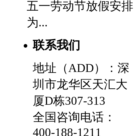
五一劳动节放假安排
为...
联系我们
地址（ADD）：深
圳市龙华区天汇大
厦D栋307-313
全国咨询电话：
400-188-1211