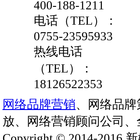
400-188-1211
电话（TEL）：
0755-23595933
热线电话
（TEL）：
18126522353
网络品牌营销
、网络品牌
放、网络营销顾问公司、
Copyright © 2014-