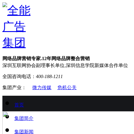
网络品牌营销专家.12年网络品牌整合营销
深圳互联网协会副理事长单位,深圳信息学院新媒体合作单位
全国咨询电话：
400-188-1211
集团产业：
微力传媒
危机公关
首页
集团简介
集团新闻