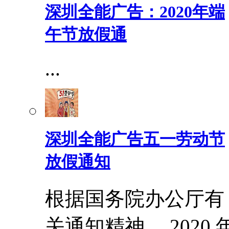
深圳全能广告：2020年端
午节放假通
...
深圳全能广告五一劳动节
放假通知
根据国务院办公厅有
关通知精神， 2020 