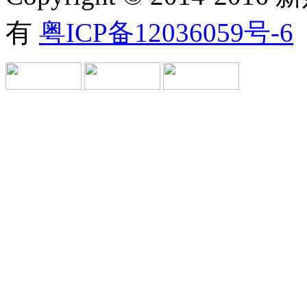
有
粤ICP备12036059号-6