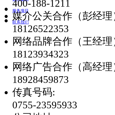
400-188-1211
服务项目
媒介公关合作（彭经理
联系我们
18126522353
网络品牌合作（王经理
18123934323
网络广告合作（高经理
18928459873
传真号码:
0755-23595933