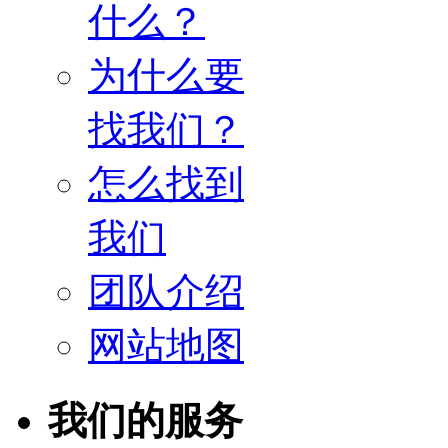
什么？
为什么要
找我们？
怎么找到
我们
团队介绍
网站地图
我们的服务