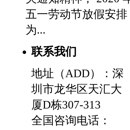
五一劳动节放假安排
为...
联系我们
地址（ADD）：深
圳市龙华区天汇大
厦D栋307-313
全国咨询电话：