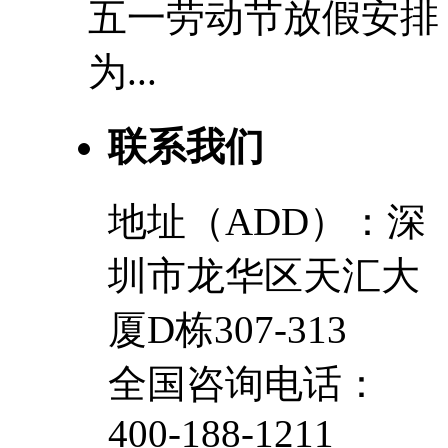
五一劳动节放假安排
为...
联系我们
地址（ADD）：深
圳市龙华区天汇大
厦D栋307-313
全国咨询电话：
400-188-1211