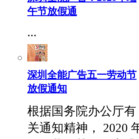
午节放假通
...
深圳全能广告五一劳动节
放假通知
根据国务院办公厅有
关通知精神， 2020 