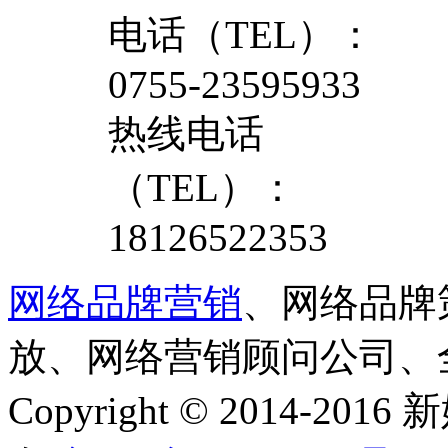
电话（TEL）：
0755-23595933
热线电话
（TEL）：
18126522353
网络品牌营销
、网络品牌
放、网络营销顾问公司、
Copyright © 2014-