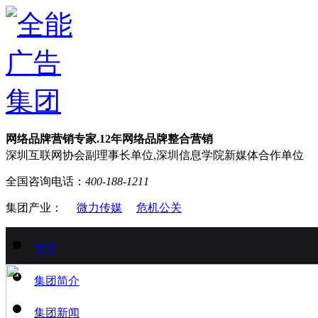
网络品牌营销专家.12年网络品牌整合营销
深圳互联网协会副理事长单位,深圳信息学院新媒体合作单位
全国咨询电话：
400-188-1211
集团产业：
微力传媒
危机公关
首页
集团简介
集团新闻