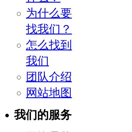
为什么要
找我们？
怎么找到
我们
团队介绍
网站地图
我们的服务