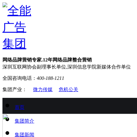
网络品牌营销专家.12年网络品牌整合营销
深圳互联网协会副理事长单位,深圳信息学院新媒体合作单位
全国咨询电话：
400-188-1211
集团产业：
微力传媒
危机公关
首页
集团简介
集团新闻