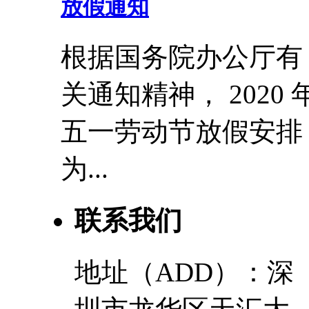
放假通知
根据国务院办公厅有
关通知精神， 2020 
五一劳动节放假安排
为...
联系我们
地址（ADD）：深