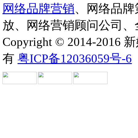
网络品牌营销
、网络品牌
放、网络营销顾问公司、
Copyright © 2014-
有
粤ICP备12036059号-6