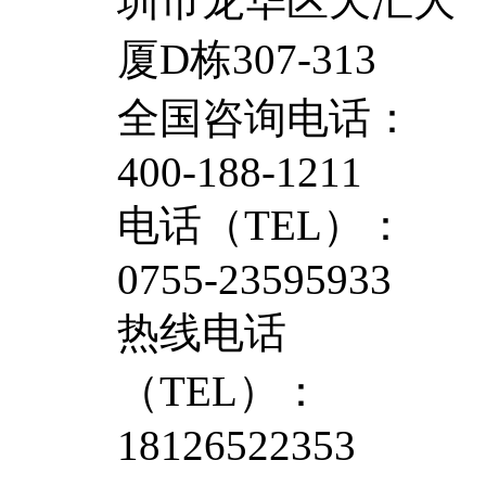
圳市龙华区天汇大
厦D栋307-313
全国咨询电话：
400-188-1211
电话（TEL）：
0755-23595933
热线电话
（TEL）：
18126522353