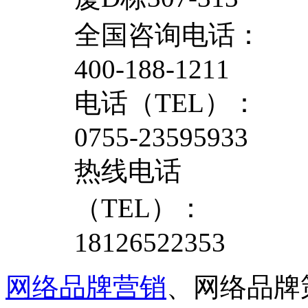
全国咨询电话：
400-188-1211
电话（TEL）：
0755-23595933
热线电话
（TEL）：
18126522353
网络品牌营销
、网络品牌