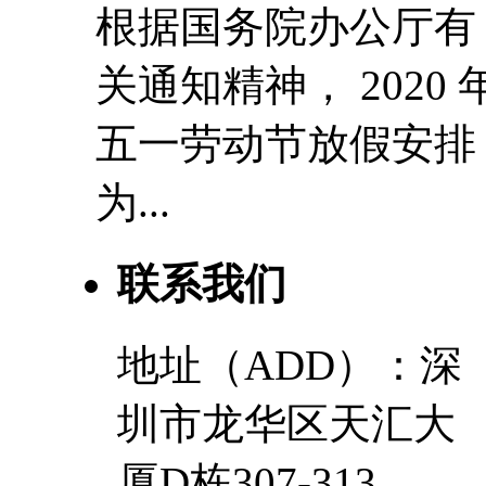
根据国务院办公厅有
关通知精神， 2020 
五一劳动节放假安排
为...
联系我们
地址（ADD）：深
圳市龙华区天汇大
厦D栋307-313