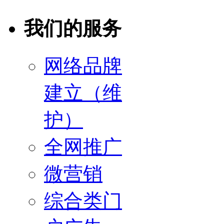
我们的服务
网络品牌
建立（维
护）
全网推广
微营销
综合类门