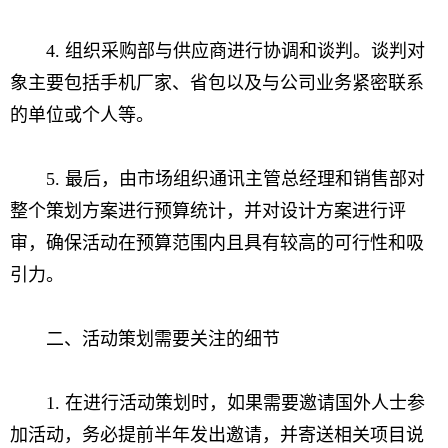
4. 组织采购部与供应商进行协调和谈判。谈判对
象主要包括手机厂家、省包以及与公司业务紧密联系
的单位或个人等。
5. 最后，由市场组织通讯主管总经理和销售部对
整个策划方案进行预算统计，并对设计方案进行评
审，确保活动在预算范围内且具有较高的可行性和吸
引力。
二、活动策划需要关注的细节
1. 在进行活动策划时，如果需要邀请国外人士参
加活动，务必提前半年发出邀请，并寄送相关项目说