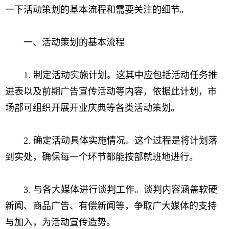
一下活动策划的基本流程和需要关注的细节。
一、活动策划的基本流程
1. 制定活动实施计划。这其中应包括活动任务推
进表以及前期广告宣传活动等内容，依据此计划，市
场部可组织开展开业庆典等各类活动策划。
2. 确定活动具体实施情况。这个过程是将计划落
到实处，确保每一个环节都能按部就班地进行。
3. 与各大媒体进行谈判工作。谈判内容涵盖软硬
新闻、商品广告、有偿新闻等，争取广大媒体的支持
与加入，为活动宣传造势。