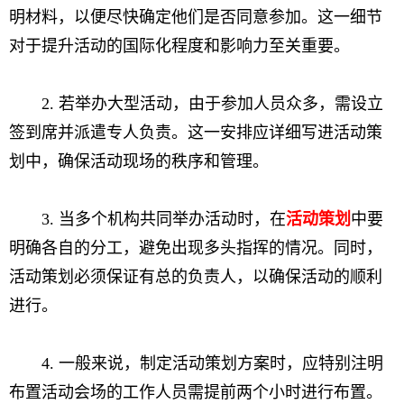
明材料，以便尽快确定他们是否同意参加。这一细节
对于提升活动的国际化程度和影响力至关重要。
2. 若举办大型活动，由于参加人员众多，需设立
签到席并派遣专人负责。这一安排应详细写进活动策
划中，确保活动现场的秩序和管理。
3. 当多个机构共同举办活动时，在
活动策划
中要
明确各自的分工，避免出现多头指挥的情况。同时，
活动策划必须保证有总的负责人，以确保活动的顺利
进行。
4. 一般来说，制定活动策划方案时，应特别注明
布置活动会场的工作人员需提前两个小时进行布置。