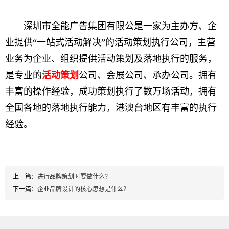
深圳市全能广告集团有限公是一家为主办方、企
业提供“一站式活动解决”的活动策划执行公司，主营
业务为企业、组织提供活动策划及落地执行的服务，
是专业的
活动策划
公司、会展公司、承办公司。拥有
丰富的操作经验，成功策划执行了数万场活动，拥有
全国各地的落地执行能力，港澳台地区有丰富的执行
经验。
上一篇：
进行品牌策划时要做什么？
下一篇：
企业品牌设计的核心思想是什么？