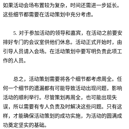
如果活动会场布置较为复杂，时间还需进一步延长。
这些细节都需要在活动策划中充分考虑。
5. 对于参加活动的领导和嘉宾，在活动之前要安
排好专门的会议室供他们休息。活动正式开始时，由
引导人员请入会场。在活动策划中要写明负责此项工
作的人员。
总之，活动策划需要将各个细节都考虑周全。任
何一个细节的遗漏都有可能导致活动出现问题，影响
活动的顺利举行。尽管策划再周全，也可能出现失
误，所以需要有专人负责及时解决这些问题。只有这
样，才能确保活动策划的成功实施，为活动的圆满成
功奠定坚实的基础。