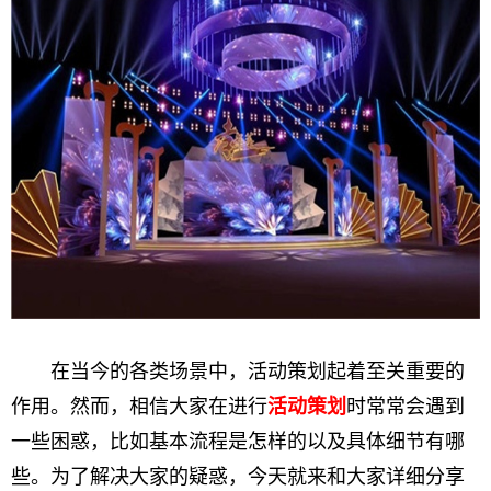
在当今的各类场景中，活动策划起着至关重要的
作用。然而，相信大家在进行
活动策划
时常常会遇到
一些困惑，比如基本流程是怎样的以及具体细节有哪
些。为了解决大家的疑惑，今天就来和大家详细分享