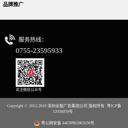
品牌推广
服务热线：
0755-23595933
关注微信公众号
Copyright © 2012-2018 深圳全能广告集团公司 版权所有
粤ICP备
12036059号
粤公网安备 44030902002630号